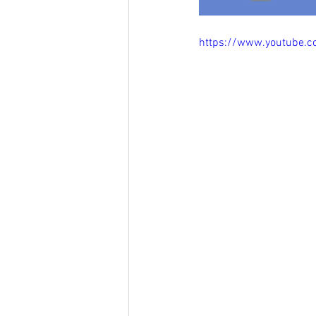
https://www.youtube.c