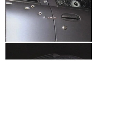
Comentários